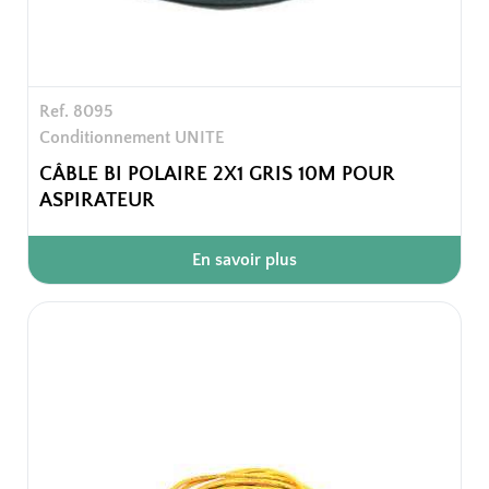
Ref. 8095
Conditionnement UNITE
CÂBLE BI POLAIRE 2X1 GRIS 10M POUR
ASPIRATEUR
En savoir plus