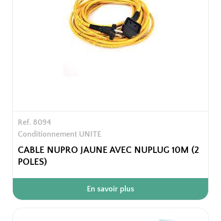
Ref. 8094
Conditionnement UNITE
CABLE NUPRO JAUNE AVEC NUPLUG 10M (2
POLES)
En savoir plus