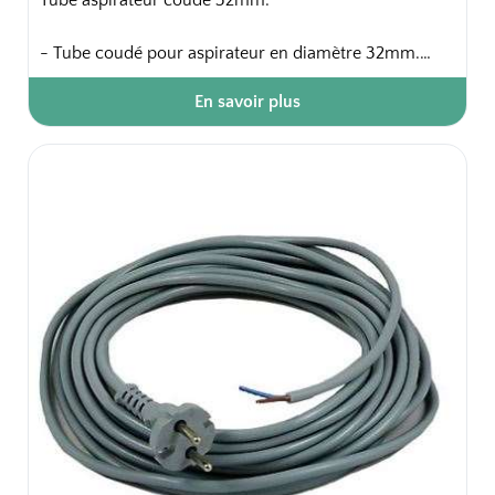
Tube aspirateur coudé 32mm.
- Tube coudé pour aspirateur en diamètre 32mm.
En savoir plus
Emballage unitaire