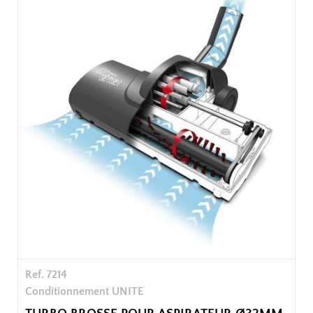
Ref. 7214
Conditionnement UNITE