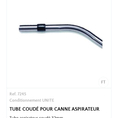
FT
Ref. 7245
Conditionnement UNITE
TUBE COUDÉ POUR CANNE ASPIRATEUR