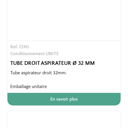
Ref. 7240
Conditionnement UNITE
TUBE DROIT ASPIRATEUR Ø 32 MM
Tube aspirateur droit 32mm.
Emballage unitaire
En savoir plus