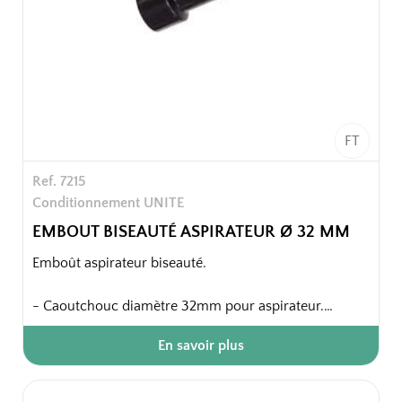
FT
Ref. 7215
Conditionnement UNITE
EMBOUT BISEAUTÉ ASPIRATEUR Ø 32 MM
Emboût aspirateur biseauté.
- Caoutchouc diamètre 32mm pour aspirateur.
En savoir plus
Emballage unitaire.