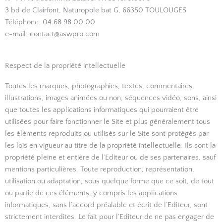
3 bd de Clairfont, Naturopole bat G, 66350 TOULOUGES
Téléphone: 04.68.98.00.00
e-mail: contact@aswpro.com
Respect de la propriété intellectuelle
Toutes les marques, photographies, textes, commentaires,
illustrations, images animées ou non, séquences vidéo, sons, ainsi
que toutes les applications informatiques qui pourraient être
utilisées pour faire fonctionner le Site et plus généralement tous
les éléments reproduits ou utilisés sur le Site sont protégés par
les lois en vigueur au titre de la propriété intellectuelle. Ils sont la
propriété pleine et entière de l’Editeur ou de ses partenaires, sauf
mentions particulières. Toute reproduction, représentation,
utilisation ou adaptation, sous quelque forme que ce soit, de tout
ou partie de ces éléments, y compris les applications
informatiques, sans l’accord préalable et écrit de l’Editeur, sont
strictement interdites. Le fait pour l’Editeur de ne pas engager de