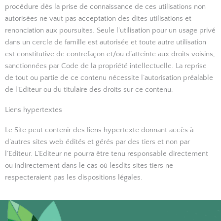
procédure dès la prise de connaissance de ces utilisations non
autorisées ne vaut pas acceptation des dites utilisations et
renonciation aux poursuites. Seule l’utilisation pour un usage privé
dans un cercle de famille est autorisée et toute autre utilisation
est constitutive de contrefaçon et/ou d’atteinte aux droits voisins,
sanctionnées par Code de la propriété intellectuelle. La reprise
de tout ou partie de ce contenu nécessite l’autorisation préalable
de l’Editeur ou du titulaire des droits sur ce contenu.
Liens hypertextes
Le Site peut contenir des liens hypertexte donnant accès à
d’autres sites web édités et gérés par des tiers et non par
l’Editeur. L’Editeur ne pourra être tenu responsable directement
ou indirectement dans le cas où lesdits sites tiers ne
respecteraient pas les dispositions légales.