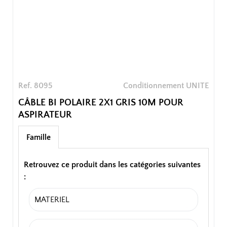
Ref. 8095
Conditionnement UNITE
CÂBLE BI POLAIRE 2X1 GRIS 10M POUR
ASPIRATEUR
Famille
Retrouvez ce produit dans les catégories suivantes
:
MATERIEL