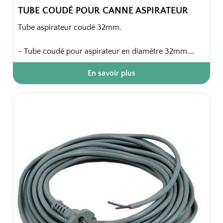
TUBE COUDÉ POUR CANNE ASPIRATEUR
Tube aspirateur coudé 32mm.
- Tube coudé pour aspirateur en diamètre 32mm.
En savoir plus
Emballage unitaire