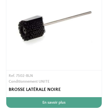
Ref. 7502-BLN
Conditionnement UNITE
BROSSE LATÉRALE NOIRE
En savoir plus