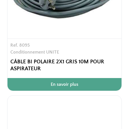
Ref. 8095
Conditionnement UNITE
CÂBLE BI POLAIRE 2X1 GRIS 10M POUR
ASPIRATEUR
En savoir plus