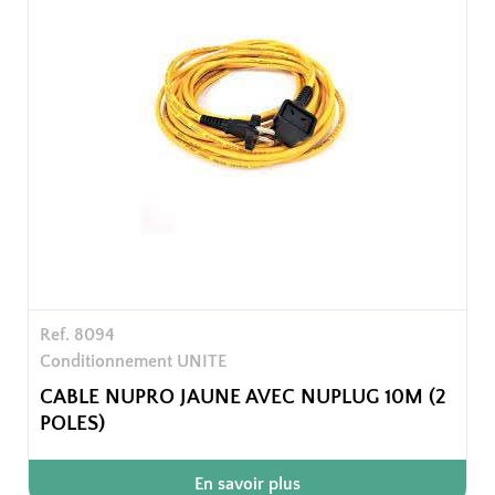
Ref. 8094
Conditionnement UNITE
CABLE NUPRO JAUNE AVEC NUPLUG 10M (2
POLES)
En savoir plus