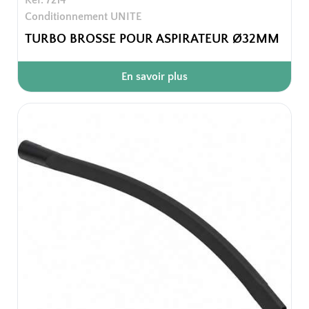
Conditionnement UNITE
TURBO BROSSE POUR ASPIRATEUR Ø32MM
En savoir plus