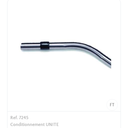
FT
Ref. 7245
Conditionnement UNITE