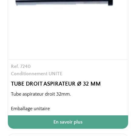
Ref. 7240
Conditionnement UNITE
TUBE DROIT ASPIRATEUR Ø 32 MM
Tube aspirateur droit 32mm.
Emballage unitaire
En savoir plus