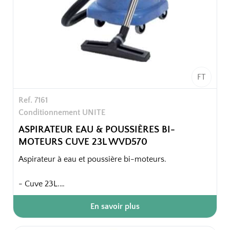
FT
Ref. 7161
Conditionnement UNITE
ASPIRATEUR EAU & POUSSIÈRES BI-
MOTEURS CUVE 23L WVD570
Aspirateur à eau et poussière bi-moteurs.
- Cuve 23L.
- Bi-moteurs.
En savoir plus
Emballage unitaire