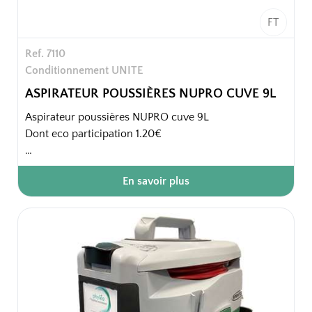
FT
Ref. 7110
Conditionnement UNITE
ASPIRATEUR POUSSIÈRES NUPRO CUVE 9L
Aspirateur poussières NUPRO cuve 9L
Dont eco participation 1.20€
- Robuste et fiable.
En savoir plus
Emballage unitaire