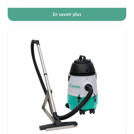
En savoir plus