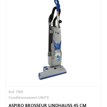
Emballage unitaire.
Ref. 7189
Conditionnement UNITE
ASPIRO BROSSEUR LINDHAUSS 45 CM