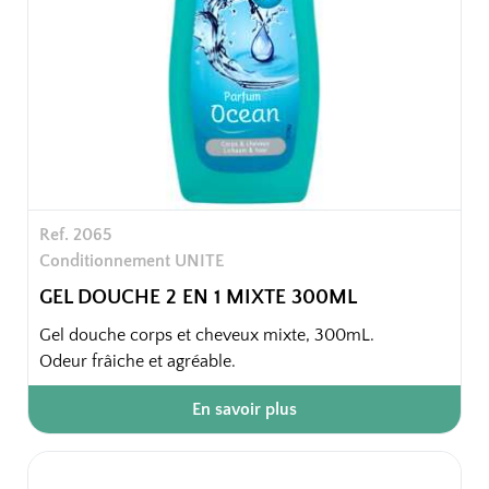
Ref. 2065
Conditionnement UNITE
GEL DOUCHE 2 EN 1 MIXTE 300ML
Gel douche corps et cheveux mixte, 300mL.
Odeur frâiche et agréable.
En savoir plus