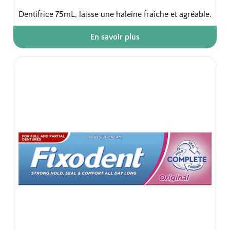
Dentifrice 75mL, laisse une haleine fraîche et agréable.
En savoir plus