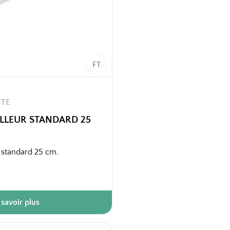
FT
ITE
LLEUR STANDARD 25
 standard 25 cm.
 savoir plus