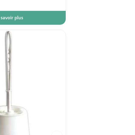
 savoir plus