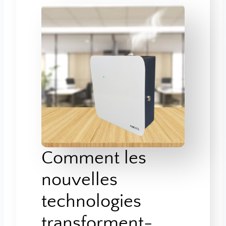
Comment les
nouvelles
technologies
transforment-