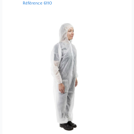
Référence 6110