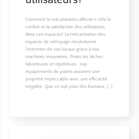
Comment la mécanisation affecte-t-elle le
confort et la satisfaction des utilisateurs
dans ces espaces? La mécanisation des
espaces de nettoyage révolutionne
l’entretien de vos locaux grâce à nos
machines innovantes. Finies les tâches
laborieuses et répétitives : nos
équipements de pointe assurent une
propreté impeccable avec une efficacité
inégalée. Que ce soit pour des bureaux, […]