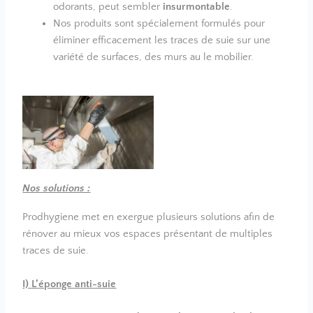
odorants, peut sembler
insurmontable
.
Nos produits sont spécialement formulés pour
éliminer efficacement les traces de suie sur une
variété de surfaces, des murs au le mobilier.
Nos solutions :
Prodhygiene met en exergue plusieurs solutions afin de
rénover au mieux vos espaces présentant de multiples
traces de suie.
I) L’éponge anti-suie