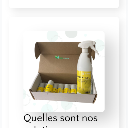
Quelles sont nos