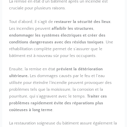
La remise en état d’un bâtiment après un incendie est
cruciale pour plusieurs raisons.
Tout d’abord, il s’agit de
restaurer la sécurité des lieux
.
Les incendies peuvent
affaiblir les structures
,
endommager les systèmes électriques et créer des
conditions dangereuses avec des résidus toxiques
. Une
réhabilitation complète permet de s’assurer que le
bâtiment est à nouveau sûr pour les occupants.
Ensuite, la remise en état
prévient la détérioration
ultérieure.
Les dommages causés par le feu et l’eau
utilisée pour éteindre l’incendie peuvent provoquer des
problèmes tels que la moisissure, la corrosion et la
pourriture, qui s’aggravent avec le temps.
Traiter ces
problèmes rapidement évite des réparations plus
coûteuses à long terme
.
La restauration soigneuse du bâtiment assure également la