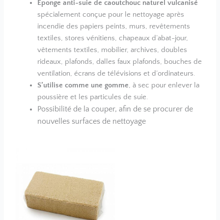
Eponge anti-suie de caoutchouc naturel vulcanisé
spécialement conçue pour le nettoyage après
incendie des papiers peints, murs, revêtements
textiles, stores vénitiens, chapeaux d’abat-jour,
vêtements textiles, mobilier, archives, doubles
rideaux, plafonds, dalles faux plafonds, bouches de
ventilation, écrans de télévisions et d’ordinateurs.
S’utilise comme une gomme
, à sec pour enlever la
poussière et les particules de suie.
Possibilité de la couper, afin de se procurer de
nouvelles surfaces de nettoyage