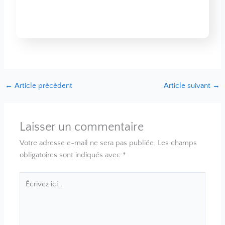
←
Article précédent
Article suivant
→
Laisser un commentaire
Votre adresse e-mail ne sera pas publiée.
Les champs
obligatoires sont indiqués avec
*
Écrivez
ici…