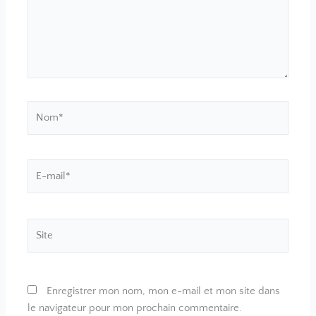
Nom*
E-
mail*
Site
Enregistrer mon nom, mon e-mail et mon site dans
le navigateur pour mon prochain commentaire.