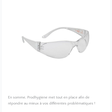
En somme, Prodhygiene met tout en place afin de
répondre au mieux à vos différentes problématiques !