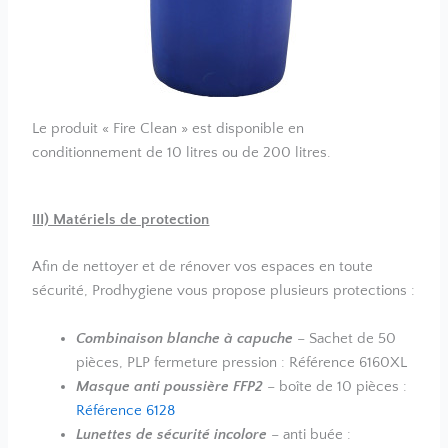
Le produit « Fire Clean » est disponible en
conditionnement de 10 litres ou de 200 litres.
III) Matériels de protection
Afin de nettoyer et de rénover vos espaces en toute
sécurité, Prodhygiene vous propose plusieurs protections :
Combinaison blanche à capuche
– Sachet de 50
pièces, PLP fermeture pression : Référence 6160XL
Masque anti poussière FFP2
– boîte de 10 pièces :
Référence 6128
Lunettes de sécurité incolore
– anti buée :