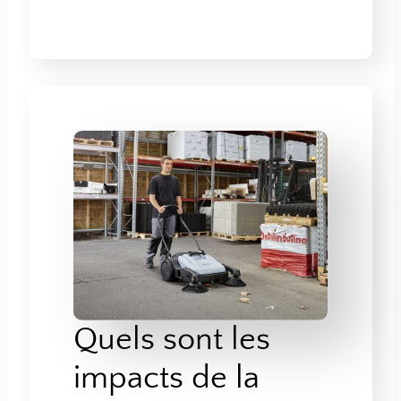
Quels sont les
impacts de la