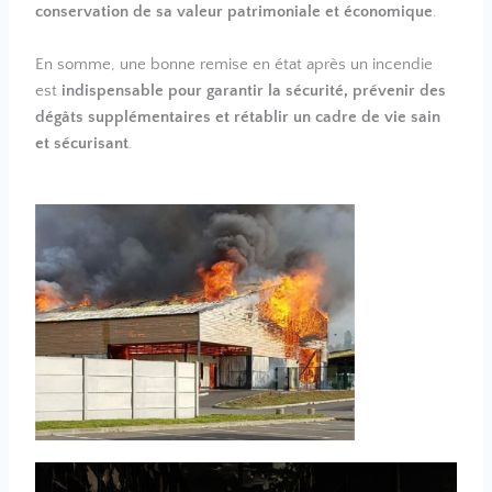
conservation de sa valeur patrimoniale et économique
.
En somme, une bonne remise en état après un incendie
est
indispensable
pour garantir la sécurité, prévenir des
dégâts supplémentaires et rétablir un cadre de vie sain
et sécurisant
.