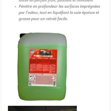
laisse un parfum frais, puissant et rémanent
.
Pénètre en profondeur les surfaces imprégnées
par l’odeur, tout en liquéfiant la suie épaisse et
grasse pour un retrait facile.