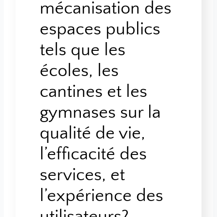
mécanisation des
espaces publics
tels que les
écoles, les
cantines et les
gymnases sur la
qualité de vie,
l’efficacité des
services, et
l’expérience des
utilisateurs?