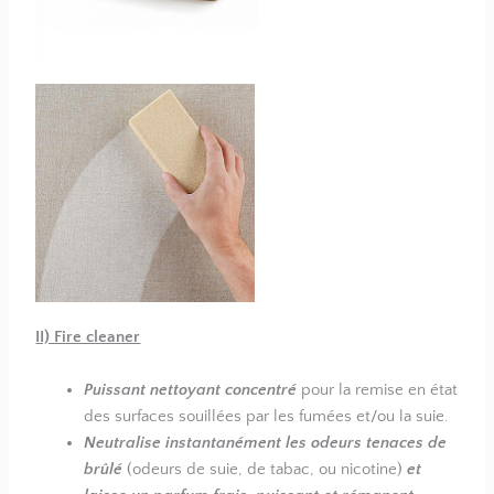
II) Fire cleaner
Puissant nettoyant concentré
pour la remise en état
des surfaces souillées par les fumées et/ou la suie.
Neutralise instantanément les odeurs tenaces de
brûlé
(odeurs de suie, de tabac, ou nicotine)
et