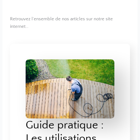
Retrouvez l’ensemble de nos articles sur notre site
internet…
Guide pratique :
Les utilisations