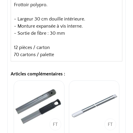
Frottoir polypro.
- Largeur 30 cm douille intérieure.
- Monture expansée à vis interne.
- Sortie de fibre : 30 mm
12 pièces / carton
70 cartons / palette
Articles complémentaires :
FT
FT