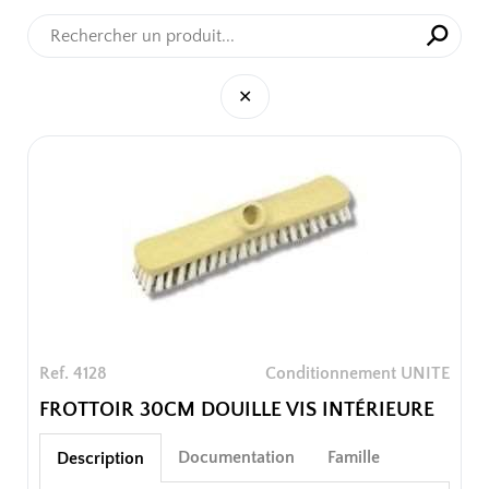
⚲
✕
✕
Ref. 4128
Conditionnement UNITE
FROTTOIR 30CM DOUILLE VIS INTÉRIEURE
Documentation
Famille
Description