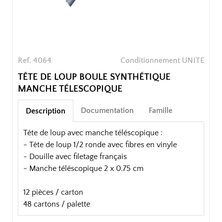
Ref. 4064
Conditionnement UNITE
TÊTE DE LOUP BOULE SYNTHÉTIQUE
MANCHE TÉLESCOPIQUE
Documentation
Famille
Description
Tête de loup avec manche téléscopique :
- Tête de loup 1/2 ronde avec fibres en vinyle
- Douille avec filetage français
- Manche téléscopique 2 x 0.75 cm
12 pièces / carton
48 cartons / palette