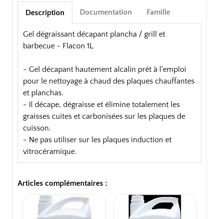
Documentation
Famille
Description
Gel dégraissant décapant plancha / grill et
barbecue - Flacon 1L
- Gel décapant hautement alcalin prêt à l'emploi
pour le nettoyage à chaud des plaques chauffantes
et planchas.
- Il décape, dégraisse et élimine totalement les
graisses cuites et carbonisées sur les plaques de
cuisson.
- Ne pas utiliser sur les plaques induction et
vitrocéramique.
Articles complémentaires :