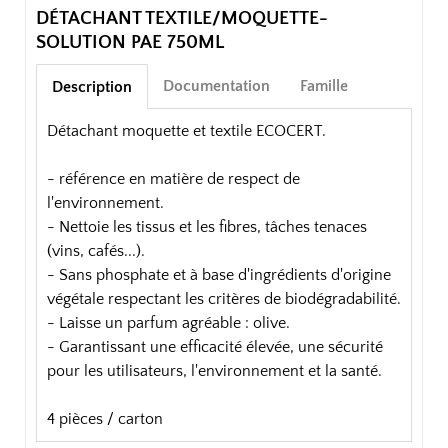
DÉTACHANT TEXTILE/MOQUETTE-
SOLUTION PAE 750ML
Documentation
Famille
Description
Détachant moquette et textile ECOCERT.
- référence en matière de respect de
l'environnement.
- Nettoie les tissus et les fibres, tâches tenaces
(vins, cafés...).
- Sans phosphate et à base d'ingrédients d'origine
végétale respectant les critères de biodégradabilité.
- Laisse un parfum agréable : olive.
- Garantissant une efficacité élevée, une sécurité
pour les utilisateurs, l'environnement et la santé.
4 pièces / carton