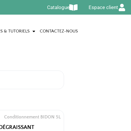
Catalogue
Espace client
S & TUTORIELS
CONTACTEZ-NOUS
Conditionnement BIDON 5L
DÉGRAISSANT