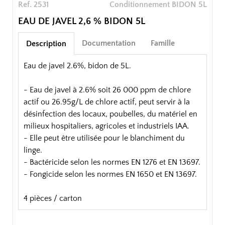
Ref. 2531
Conditionnement BIDON 5L
EAU DE JAVEL 2,6 % BIDON 5L
Documentation
Famille
Description
Eau de javel 2.6%, bidon de 5L.
- Eau de javel à 2.6% soit 26 000 ppm de chlore
actif ou 26.95g/L de chlore actif, peut servir à la
désinfection des locaux, poubelles, du matériel en
milieux hospitaliers, agricoles et industriels IAA.
- Elle peut être utilisée pour le blanchiment du
linge.
- Bactéricide selon les normes EN 1276 et EN 13697.
- Fongicide selon les normes EN 1650 et EN 13697.
4 pièces / carton