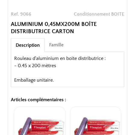
Ref. 9066
Conditionnement BOITE
ALUMINIUM 0,45MX200M BOÎTE
DISTRIBUTRICE CARTON
Famille
Description
Rouleau d'aluminium en boîte distributrice :
- 0.45 x 200 mètres
Emballage unitaire.
Articles complémentaires :