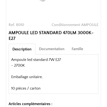
Ref. 8010
Conditionnement AMPOULE
AMPOULE LED STANDARD 470LM 3000K-
E27
Documentation
Famille
Description
Ampoule led standard 7W E27
- 2700K
Emballage unitaire.
10 pièces / carton
Articles complémentaires :